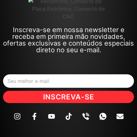
Inscreva-se em nossa newsletter e
receba em primeira mão novidades,
ofertas exclusivas e conteúdos especiais
direto no seu e-mail.
INSCREVA-SE