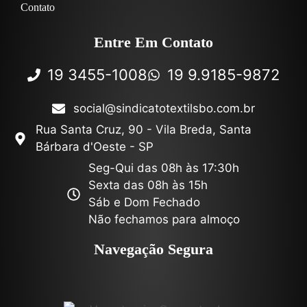
Contato
Entre Em Contato
19 3455-1008
19 9.9185-9872
social@sindicatotextilsbo.com.br
Rua Santa Cruz, 90 - Vila Breda, Santa
Bárbara d'Oeste - SP
Seg-Qui das 08h às 17:30h
Sexta das 08h às 15h
Sáb e Dom Fechado
Não fechamos para almoço
Navegação Segura