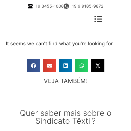
19 3455-1008
19 9.9185-9872
It seems we can't find what you're looking for.
VEJA TAMBÉM:
Quer saber mais sobre o
Sindicato Têxtil?