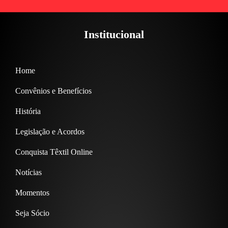
Institucional
Home
Convênios e Benefícios
História
Legislação e Acordos
Conquista Têxtil Online
Notícias
Momentos
Seja Sócio