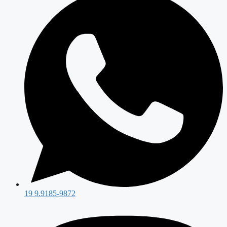
19 9.9185-9872