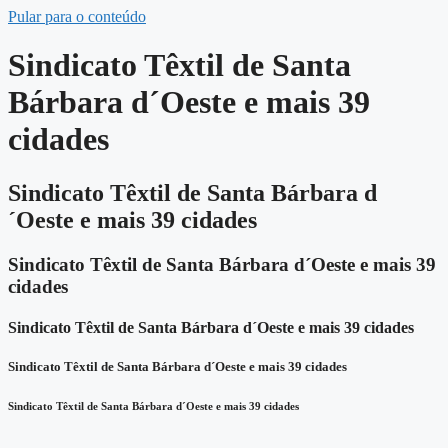
Pular para o conteúdo
Sindicato Têxtil de Santa
Bárbara d´Oeste e mais 39
cidades
Sindicato Têxtil de Santa Bárbara d
´Oeste e mais 39 cidades
Sindicato Têxtil de Santa Bárbara d´Oeste e mais 39
cidades
Sindicato Têxtil de Santa Bárbara d´Oeste e mais 39 cidades
Sindicato Têxtil de Santa Bárbara d´Oeste e mais 39 cidades
Sindicato Têxtil de Santa Bárbara d´Oeste e mais 39 cidades