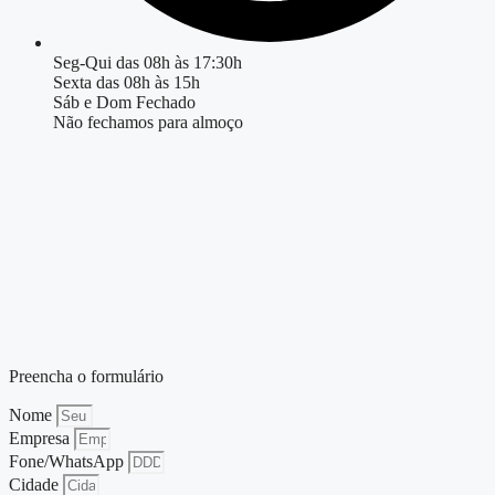
Seg-Qui das 08h às 17:30h
Sexta das 08h às 15h
Sáb e Dom Fechado
Não fechamos para almoço
Preencha o formulário
Nome
Empresa
Fone/WhatsApp
Cidade