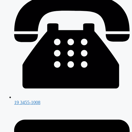
19 3455-1008