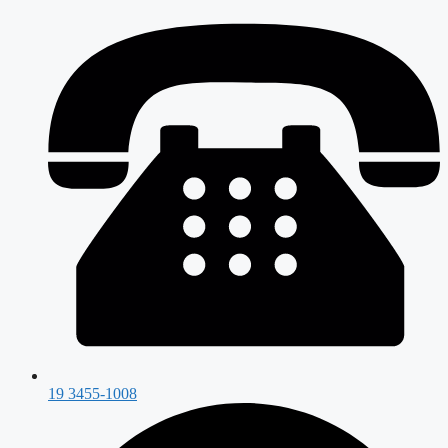
19 3455-1008