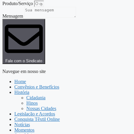
Produto/Serviço
Mensagem
Fale com o Sindicato
Navegue em nosso site
Home
Convênios e Benefícios
História
Cidadania
Hinos
Nossas Cidades
Legislação e Acordos
Conquista Têxtil Online
Notícias
Momentos