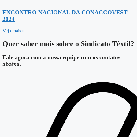
ENCONTRO NACIONAL DA CONACCOVEST
2024
Veja mais »
Quer saber mais sobre o Sindicato Têxtil?
Fale agora com a nossa equipe com os contatos
abaixo.