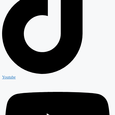
Youtube