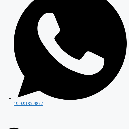
19 9.9185-9872