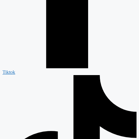
Tiktok