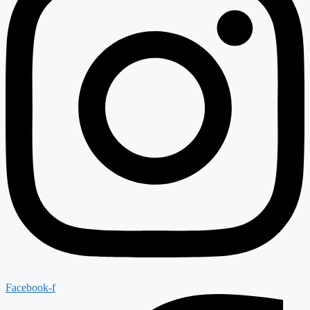
Facebook-f