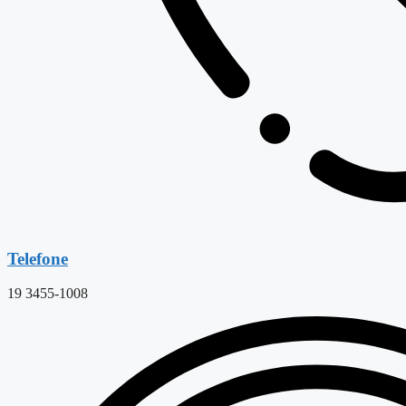
Telefone
19 3455-1008