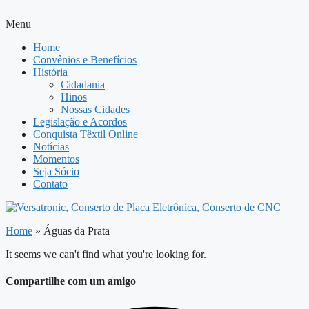
Menu
Home
Convênios e Benefícios
História
Cidadania
Hinos
Nossas Cidades
Legislação e Acordos
Conquista Têxtil Online
Notícias
Momentos
Seja Sócio
Contato
Home
»
Águas da Prata
It seems we can't find what you're looking for.
Compartilhe com um amigo