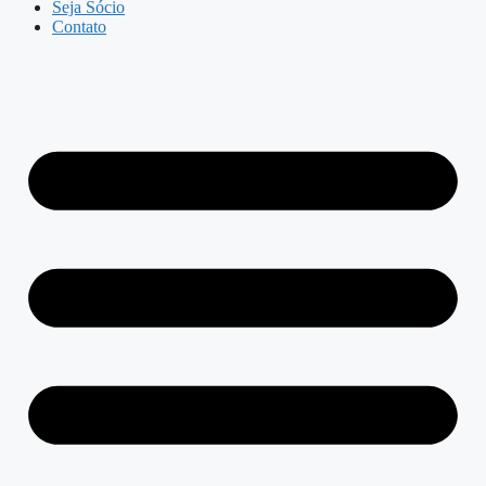
Seja Sócio
Contato