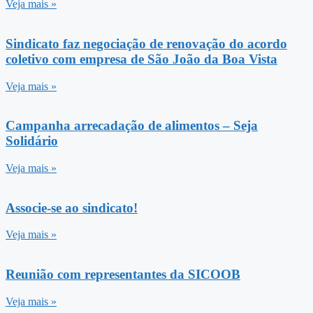
Veja mais »
Sindicato faz negociação de renovação do acordo
coletivo com empresa de São João da Boa Vista
Veja mais »
Campanha arrecadação de alimentos – Seja
Solidário
Veja mais »
Associe-se ao sindicato!
Veja mais »
Reunião com representantes da SICOOB
Veja mais »