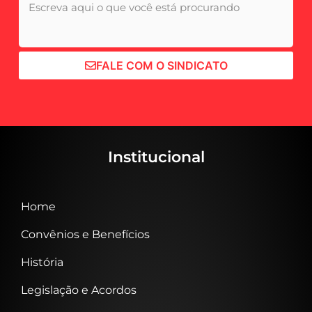
FALE COM O SINDICATO
Institucional
Home
Convênios e Benefícios
História
Legislação e Acordos