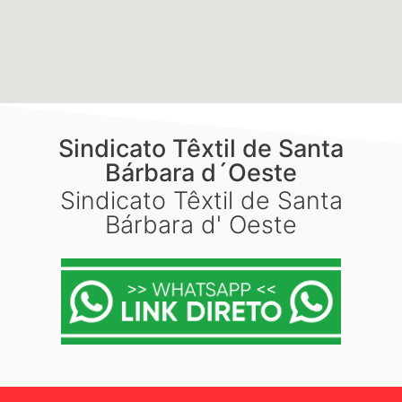
Sindicato Têxtil de Santa
Bárbara d´Oeste
Sindicato Têxtil de Santa
Bárbara d' Oeste