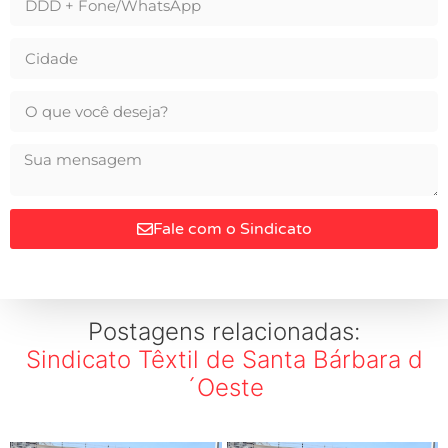
Fale com o Sindicato
Postagens relacionadas:
Sindicato Têxtil de Santa Bárbara d
´Oeste