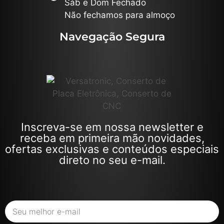
Sáb e Dom Fechado
Não fechamos para almoço
Navegação Segura
Inscreva-se em nossa newsletter e
receba em primeira mão novidades,
ofertas exclusivas e conteúdos especiais
direto no seu e-mail.