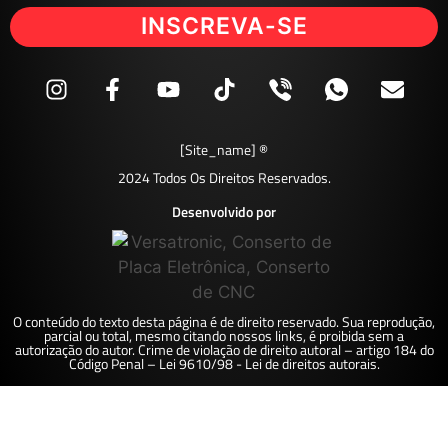
INSCREVA-SE
[site_name] ®
2024 Todos Os Direitos Reservados.
Desenvolvido por
O conteúdo do texto desta página é de direito reservado. Sua reprodução,
parcial ou total, mesmo citando nossos links, é proibida sem a
autorização do autor. Crime de violação de direito autoral – artigo 184 do
Código Penal – Lei 9610/98 - Lei de direitos autorais.