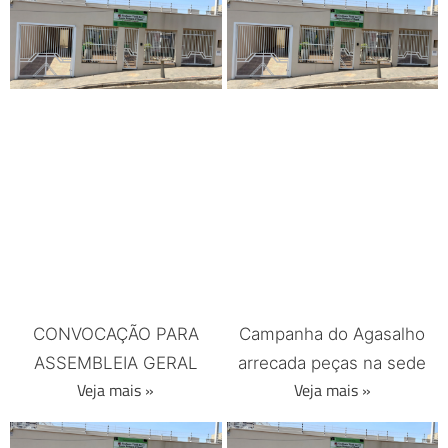
CONVOCAÇÃO PARA
Campanha do Agasalho
ASSEMBLEIA GERAL
arrecada peças na sede
Veja mais »
Veja mais »