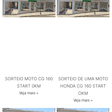
SORTEIO MOTO CG 160
SORTEIO DE UMA MOTO
START 0KM
HONDA CG 160 START
Veja mais »
OKM
Veja mais »