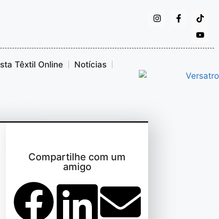
ta Têxtil Online
Notícias
Compartilhe com um
amigo