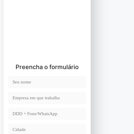
Preencha o formulário