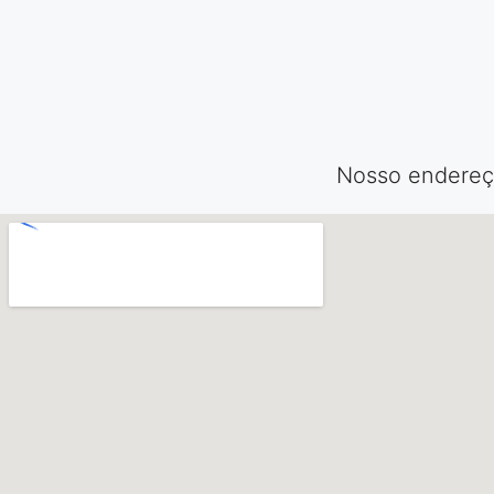
Nosso endereço