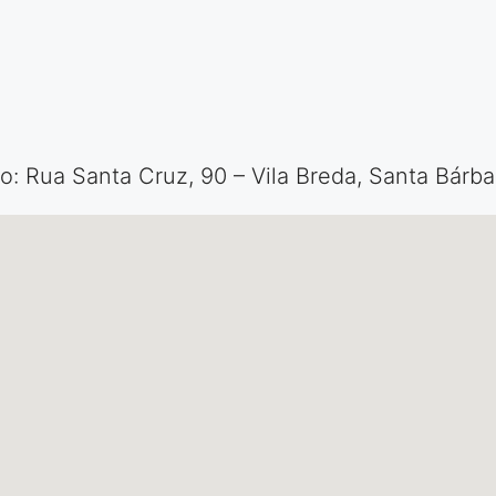
: Rua Santa Cruz, 90 – Vila Breda, Santa Bárba