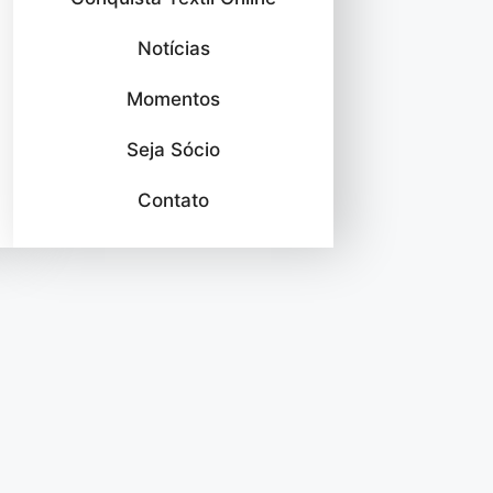
Notícias
Momentos
Seja Sócio
Contato