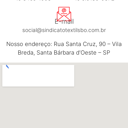
E-mail
social@sindicatotextilsbo.com.br
Nosso endereço: Rua Santa Cruz, 90 – Vila
Breda, Santa Bárbara d’Oeste – SP