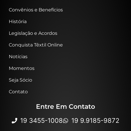
Convênios e Benefícios
História
Legislação e Acordos
Conquista Têxtil Online
Notícias
Momentos
Seja Sócio
Contato
Entre Em Contato
19 3455-1008
19 9.9185-9872