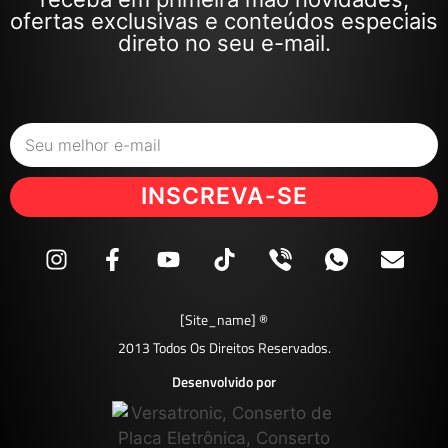
ofertas exclusivas e conteúdos especiais
direto no seu e-mail.
INSCREVA-SE
[site_name] ®
2013 Todos Os Direitos Reservados.
Desenvolvido por