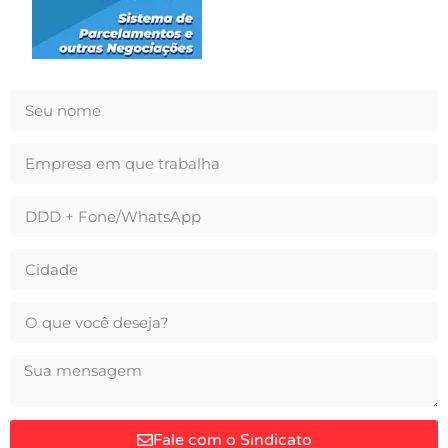
Fale com o Sindicato