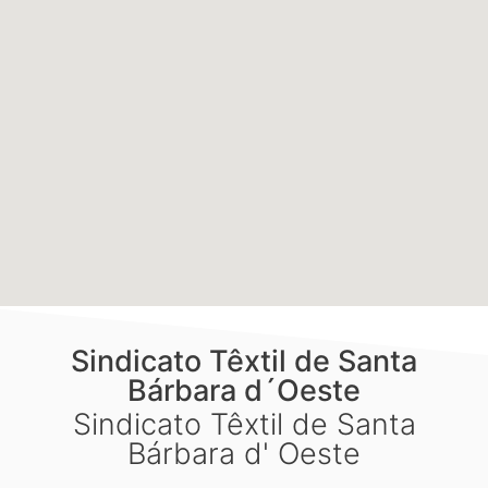
Sindicato Têxtil de Santa
Bárbara d´Oeste
Sindicato Têxtil de Santa
Bárbara d' Oeste