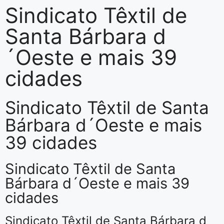
Sindicato Têxtil de
Santa Bárbara d
´Oeste e mais 39
cidades
Sindicato Têxtil de Santa
Bárbara d´Oeste e mais
39 cidades
Sindicato Têxtil de Santa
Bárbara d´Oeste e mais 39
cidades
Sindicato Têxtil de Santa Bárbara d