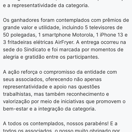
e a representatividade da categoria.
Os ganhadores foram contemplados com prêmios de
grande valor e utilidade, incluindo 5 televisores de
50 polegadas, 1 smartphone Motorola, 1 iPhone 13 e
3 fritadeiras elétricas AirFryer. A entrega ocorreu na
sede do Sindicato e foi marcada por momentos de
alegria e gratidão entre os participantes.
A ação reforça o compromisso da entidade com
seus associados, oferecendo não apenas
representatividade e apoio nas questões
trabalhistas, mas também reconhecimento e
valorização por meio de iniciativas que promovem o
bem-estar e a integração da categoria.
A todos os contemplados, nossos parabéns! E a
todos os associados, o nosso muito obrigado por