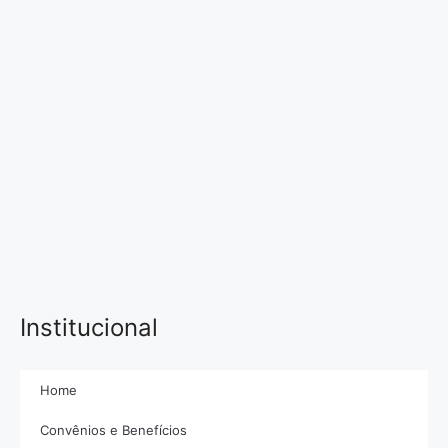
Institucional
Home
Convênios e Benefícios