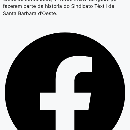
fazerem parte da história do Sindicato Têxtil de
Santa Bárbara d’Oeste.