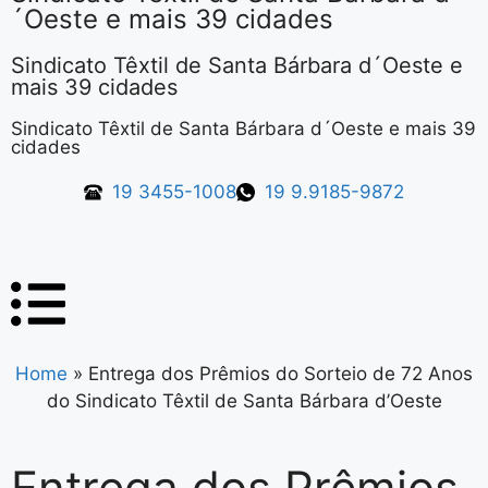
´Oeste e mais 39 cidades
Sindicato Têxtil de Santa Bárbara d´Oeste e
mais 39 cidades
Sindicato Têxtil de Santa Bárbara d´Oeste e mais 39
cidades
19 3455-1008
19 9.9185-9872
Home
»
Entrega dos Prêmios do Sorteio de 72 Anos
do Sindicato Têxtil de Santa Bárbara d’Oeste
Entrega dos Prêmios