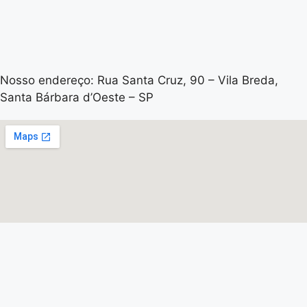
Nosso endereço: Rua Santa Cruz, 90 – Vila Breda,
Santa Bárbara d’Oeste – SP