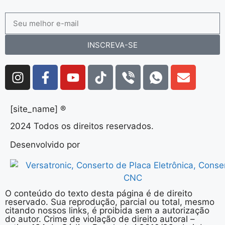
INSCREVA-SE
[site_name] ®
2024 Todos os direitos reservados.
Desenvolvido por
O conteúdo do texto desta página é de direito
reservado. Sua reprodução, parcial ou total, mesmo
citando nossos links, é proibida sem a autorização
do autor. Crime de violação de direito autoral –