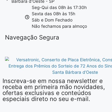
Bárbara d'Oeste - SP
Seg-Qui das 08h às 17:30h
Sexta das 08h às 15h
Sáb e Dom Fechado
Não fechamos para almoço
Navegação Segura
Inscreva-se em nossa newsletter e
receba em primeira mão novidades,
ofertas exclusivas e conteúdos
especiais direto no seu e-mail.