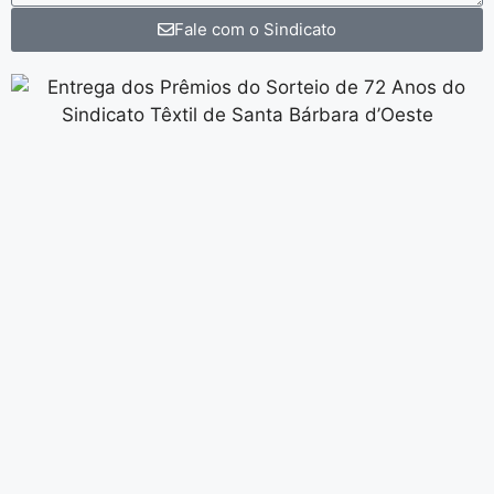
Fale com o Sindicato