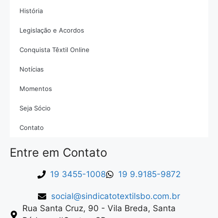
História
Legislação e Acordos
Conquista Têxtil Online
Notícias
Momentos
Seja Sócio
Contato
Entre em Contato
19 3455-1008
19 9.9185-9872
social@sindicatotextilsbo.com.br
Rua Santa Cruz, 90 - Vila Breda, Santa