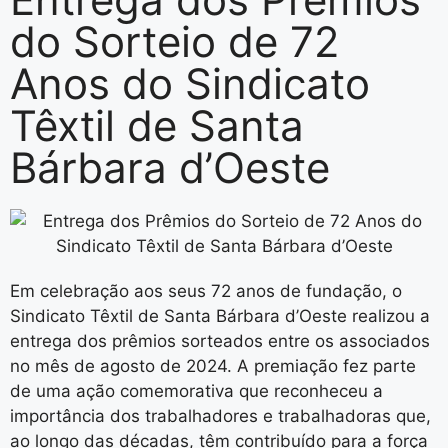
do Sorteio de 72
Anos do Sindicato
Têxtil de Santa
Bárbara d’Oeste
Em celebração aos seus 72 anos de fundação, o
Sindicato Têxtil de Santa Bárbara d’Oeste realizou a
entrega dos prêmios sorteados entre os associados
no mês de agosto de 2024. A premiação fez parte
de uma ação comemorativa que reconheceu a
importância dos trabalhadores e trabalhadoras que,
ao longo das décadas, têm contribuído para a força