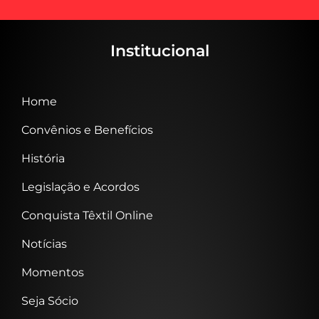
Institucional
Home
Convênios e Benefícios
História
Legislação e Acordos
Conquista Têxtil Online
Notícias
Momentos
Seja Sócio