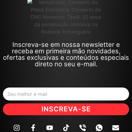
Inscreva-se em nossa newsletter e
receba em primeira mão novidades,
ofertas exclusivas e conteúdos especiais
direto no seu e-mail.
INSCREVA-SE