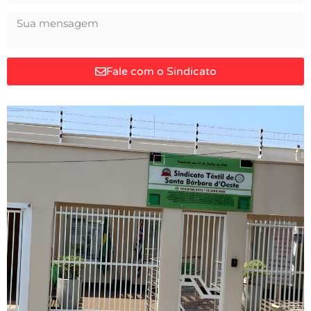
Fale com o Sindicato