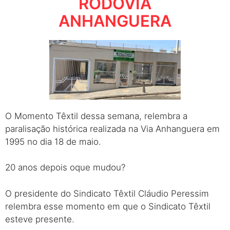
RODOVIA
ANHANGUERA
O Momento Têxtil dessa semana, relembra a
paralisação histórica realizada na Via Anhanguera em
1995 no dia 18 de maio.
20 anos depois oque mudou?
O presidente do Sindicato Têxtil Cláudio Peressim
relembra esse momento em que o Sindicato Têxtil
esteve presente.