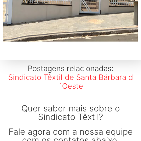
Postagens relacionadas:
Sindicato Têxtil de Santa Bárbara d
´Oeste
Quer saber mais sobre o
Sindicato Têxtil?
Fale agora com a nossa equipe
com os contatos abaixo.