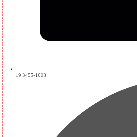
19 3455-1008