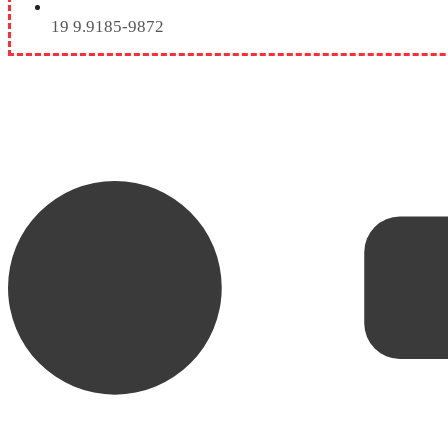
19 9.9185-9872