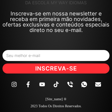
Inscreva-se em nossa newsletter e
receba em primeira mão novidades,
ofertas exclusivas e conteúdos especiais
direto no seu e-mail.
INSCREVA-SE
[site_name] ®
2023 Todos Os Direitos Reservados.