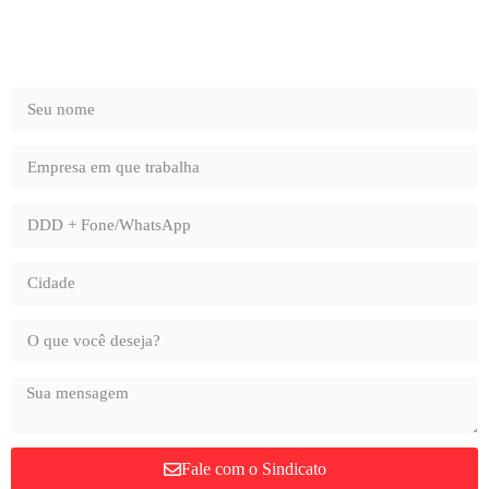
Fale com o Sindicato