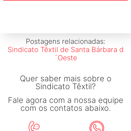
Postagens relacionadas:
Sindicato Têxtil de Santa Bárbara d
´Oeste
Quer saber mais sobre o
Sindicato Têxtil?
Fale agora com a nossa equipe
com os contatos abaixo.