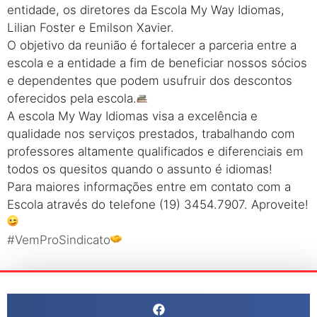
entidade, os diretores da Escola My Way Idiomas,
Lilian Foster e Emilson Xavier.
O objetivo da reunião é fortalecer a parceria entre a
escola e a entidade a fim de beneficiar nossos sócios
e dependentes que podem usufruir dos descontos
oferecidos pela escola.
A escola My Way Idiomas visa a excelência e
qualidade nos serviços prestados, trabalhando com
professores altamente qualificados e diferenciais em
todos os quesitos quando o assunto é idiomas!
Para maiores informações entre em contato com a
Escola através do telefone (19) 3454.7907. Aproveite!
#VemProSindicato