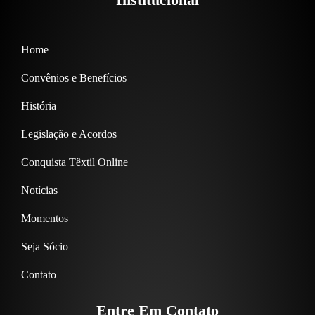
Home
Convênios e Benefícios
História
Legislação e Acordos
Conquista Têxtil Online
Notícias
Momentos
Seja Sócio
Contato
Entre Em Contato