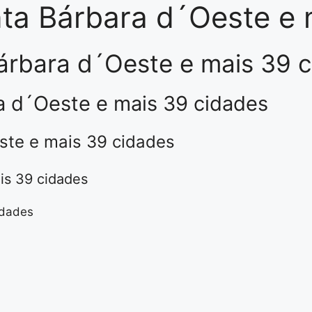
anta Bárbara d´Oeste e
Bárbara d´Oeste e mais 39 
ra d´Oeste e mais 39 cidades
este e mais 39 cidades
is 39 cidades
idades