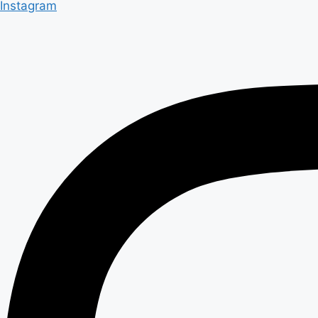
Instagram