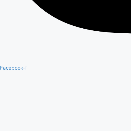
Facebook-f