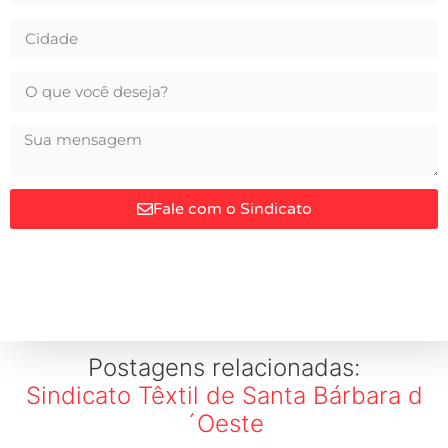
Fale com o Sindicato
Postagens relacionadas:
Sindicato Têxtil de Santa Bárbara d
´Oeste