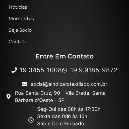
Notícias
Momentos
Seja Sócio
Contato
Entre Em Contato
19 3455-1008
19 9.9185-9872
social@sindicatotextilsbo.com.br
Rua Santa Cruz, 90 - Vila Breda, Santa
Bárbara d'Oeste - SP
Seg-Qui das 08h às 17:30h
Sexta das 08h às 15h
Sáb e Dom Fechado