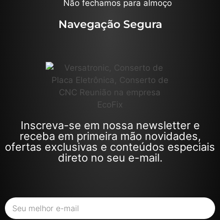
Não fechamos para almoço
Navegação Segura
Inscreva-se em nossa newsletter e
receba em primeira mão novidades,
ofertas exclusivas e conteúdos especiais
direto no seu e-mail.