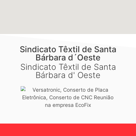
Sindicato Têxtil de Santa
Bárbara d´Oeste
Sindicato Têxtil de Santa
Bárbara d' Oeste