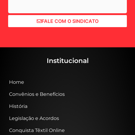
FALE COM O SINDICATO
Institucional
Home
Convênios e Benefícios
História
Legislação e Acordos
Conquista Têxtil Online