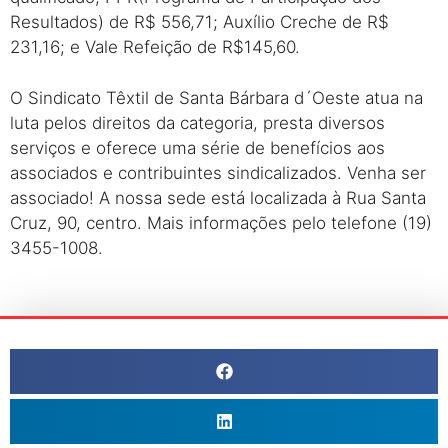
Resultados) de R$ 556,71; Auxílio Creche de R$
231,16; e Vale Refeição de R$145,60.
O Sindicato Têxtil de Santa Bárbara d´Oeste atua na
luta pelos direitos da categoria, presta diversos
serviços e oferece uma série de benefícios aos
associados e contribuintes sindicalizados. Venha ser
associado! A nossa sede está localizada à Rua Santa
Cruz, 90, centro. Mais informações pelo telefone (19)
3455-1008.