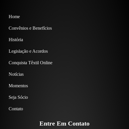
Home
Convênios e Benefícios
História
Legislação e Acordos
Conquista Têxtil Online
Notícias
Momentos
Seja Sócio
Contato
Entre Em Contato