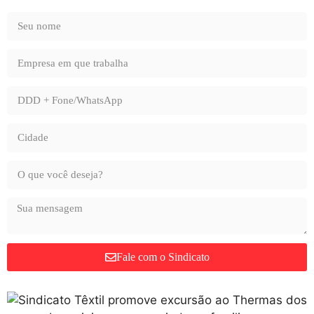
Fale com o Sindicato