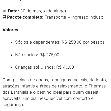
📅
Data:
30 de março (domingo)
🚍
Pacote completo:
Transporte + ingresso incluso
Valores:
Sócios e dependentes: R$ 250,00 por pessoa
Não sócios: R$ 275,00
Crianças até 6 anos: R$ 40,00
Com piscinas de ondas, toboáguas radicais, rio lento,
atrações infantis e áreas de relaxamento, o Thermas
dos Laranjais é o destino ideal para quem deseja
aproveitar um dia inesquecível com conforto e
segurança.