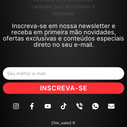
Inscreva-se em nossa newsletter e
receba em primeira mão novidades,
ofertas exclusivas e conteúdos especiais
direto no seu e-mail.
INSCREVA-SE
[site_name] ®