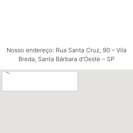
Nosso endereço: Rua Santa Cruz, 90 – Vila
Breda, Santa Bárbara d’Oeste – SP