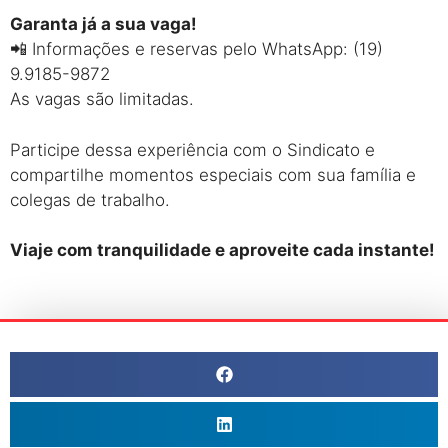
Garanta já a sua vaga!
📲 Informações e reservas pelo WhatsApp: (19)
9.9185-9872
As vagas são limitadas.
Participe dessa experiência com o Sindicato e
compartilhe momentos especiais com sua família e
colegas de trabalho.
Viaje com tranquilidade e aproveite cada instante!