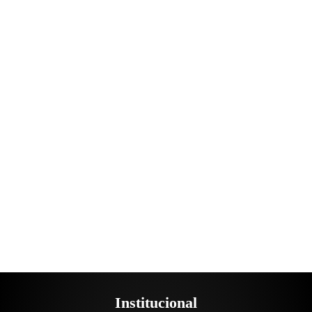
Institucional