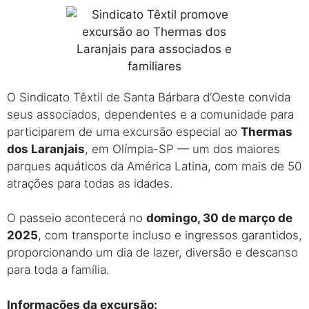
O Sindicato Têxtil de Santa Bárbara d’Oeste convida
seus associados, dependentes e a comunidade para
participarem de uma excursão especial ao
Thermas
dos Laranjais
, em Olímpia-SP — um dos maiores
parques aquáticos da América Latina, com mais de 50
atrações para todas as idades.
O passeio acontecerá no
domingo, 30 de março de
2025
, com transporte incluso e ingressos garantidos,
proporcionando um dia de lazer, diversão e descanso
para toda a família.
Informações da excursão: