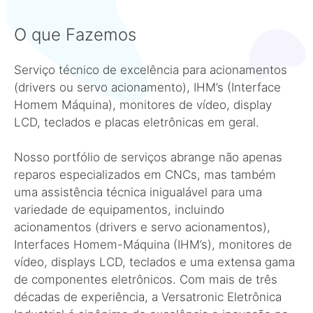
O que Fazemos
Serviço técnico de excelência para acionamentos
(drivers ou servo acionamento), IHM’s (Interface
Homem Máquina), monitores de vídeo, display
LCD, teclados e placas eletrônicas em geral.
Nosso portfólio de serviços abrange não apenas
reparos especializados em CNCs, mas também
uma assistência técnica inigualável para uma
variedade de equipamentos, incluindo
acionamentos (drivers e servo acionamentos),
Interfaces Homem-Máquina (IHM’s), monitores de
vídeo, displays LCD, teclados e uma extensa gama
de componentes eletrônicos. Com mais de três
décadas de experiência, a Versatronic Eletrônica