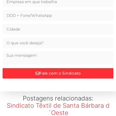
Fale com o Sindicato
Postagens relacionadas:
Sindicato Têxtil de Santa Bárbara d
´Oeste