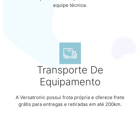
equipe técnica.
Transporte De
Equipamento
A Versatronic possui frota própria e oferece frete
grátis para entregas e retiradas em até 200km.