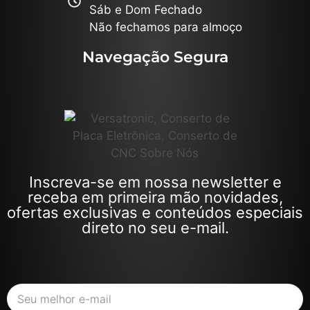
Sáb e Dom Fechado
Não fechamos para almoço
Navegação Segura
Inscreva-se em nossa newsletter e
receba em primeira mão novidades,
ofertas exclusivas e conteúdos especiais
direto no seu e-mail.