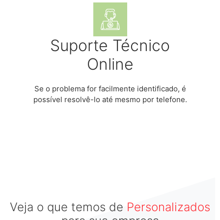
Suporte Técnico
Online
Se o problema for facilmente identificado, é
possível resolvê-lo até mesmo por telefone.
Veja o que temos de
Personalizados