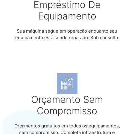
Empréstimo De
Equipamento
Sua máquina segue em operação enquanto seu
equipamento está sendo reparado. Sob consulta.
Orçamento Sem
Compromisso
Orçamentos gratuitos em todos os equipamentos,
sem compromisso. Completa infraestrutura e