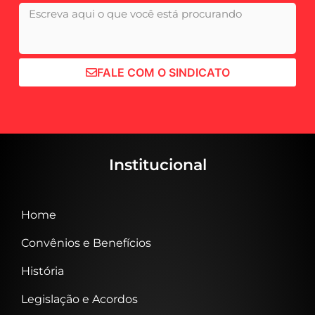
FALE COM O SINDICATO
Institucional
Home
Convênios e Benefícios
História
Legislação e Acordos