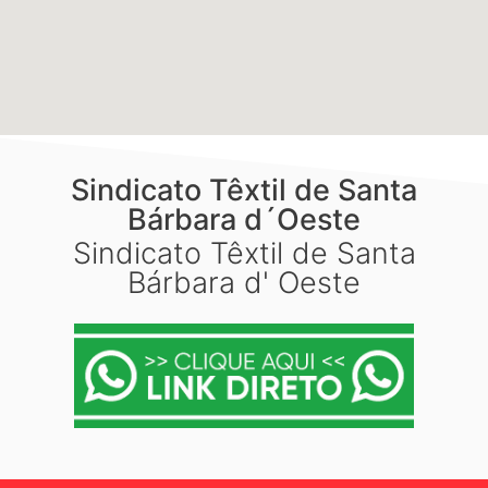
Sindicato Têxtil de Santa
Bárbara d´Oeste
Sindicato Têxtil de Santa
Bárbara d' Oeste