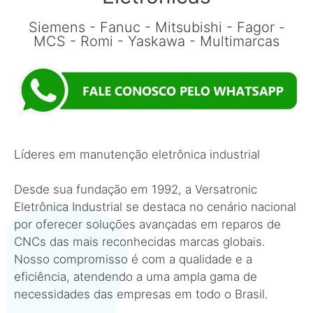
Siemens - Fanuc - Mitsubishi - Fagor -
MCS - Romi - Yaskawa - Multimarcas
Líderes em manutenção eletrônica industrial
Desde sua fundação em 1992, a Versatronic
Eletrônica Industrial se destaca no cenário nacional
por oferecer soluções avançadas em reparos de
CNCs das mais reconhecidas marcas globais.
Nosso compromisso é com a qualidade e a
eficiência, atendendo a uma ampla gama de
necessidades das empresas em todo o Brasil.