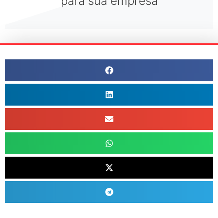
para sua empresa