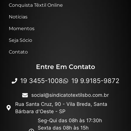
Conquista Têxtil Online
Notícias
Momentos
Seja Sócio
Contato
Entre Em Contato
19 3455-1008
19 9.9185-9872
social@sindicatotextilsbo.com.br
Rua Santa Cruz, 90 - Vila Breda, Santa
Bárbara d'Oeste - SP
Seg-Qui das 08h às 17:30h
Sexta das 08h às 15h