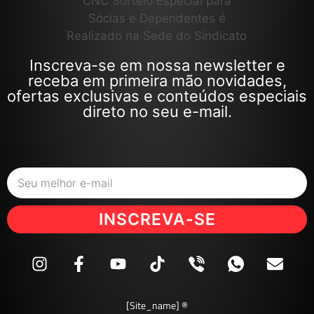
Inscreva-se em nossa newsletter e
receba em primeira mão novidades,
ofertas exclusivas e conteúdos especiais
direto no seu e-mail.
INSCREVA-SE
[site_name] ®