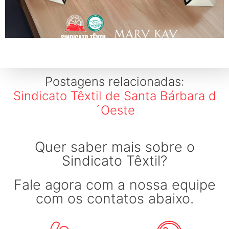
Postagens relacionadas:
Sindicato Têxtil de Santa Bárbara d
´Oeste
Quer saber mais sobre o
Sindicato Têxtil?
Fale agora com a nossa equipe
com os contatos abaixo.