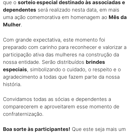
que o
sorteio especial destinado às associadas e
dependentes
será realizado nesta data, em mais
uma ação comemorativa em homenagem ao
Mês da
Mulher
.
Com grande expectativa, este momento foi
preparado com carinho para reconhecer e valorizar a
participação ativa das mulheres na construção da
nossa entidade. Serão distribuídos
brindes
especiais
, simbolizando o cuidado, o respeito e o
agradecimento a todas que fazem parte da nossa
história.
Convidamos todas as sócias e dependentes a
comparecerem e aproveitarem esse momento de
confraternização.
Boa sorte às participantes!
Que este seja mais um