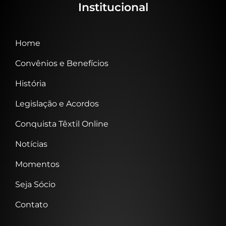
Institucional
Home
Convênios e Benefícios
História
Legislação e Acordos
Conquista Têxtil Online
Notícias
Momentos
Seja Sócio
Contato