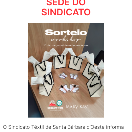
SEDE DO
SINDICATO
O Sindicato Têxtil de Santa Bárbara d’Oeste informa