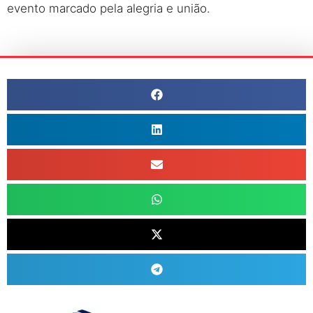
evento marcado pela alegria e união.