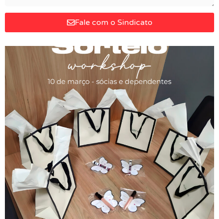
Fale com o Sindicato