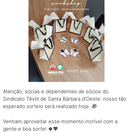
Atenção, sócias e dependentes de sócios do
Sindicato Têxtil de Santa Bárbara d’Oeste: nosso tão
esperado sorteio será realizado hoje. 🎁
Venham aproveitar esse momento incrível com a
gente e boa sorte! 🍀💖