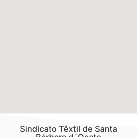
Sindicato Têxtil de Santa