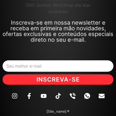
Inscreva-se em nossa newsletter e
receba em primeira mão novidades,
ofertas exclusivas e conteúdos especiais
direto no seu e-mail.
INSCREVA-SE
[site_name] ®