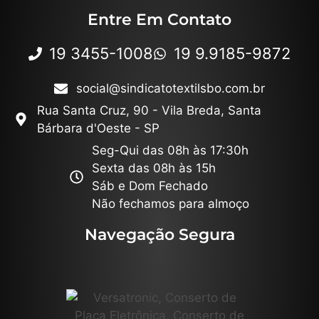
Entre Em Contato
19 3455-1008
19 9.9185-9872
social@sindicatotextilsbo.com.br
Rua Santa Cruz, 90 - Vila Breda, Santa
Bárbara d'Oeste - SP
Seg-Qui das 08h às 17:30h
Sexta das 08h às 15h
Sáb e Dom Fechado
Não fechamos para almoço
Navegação Segura