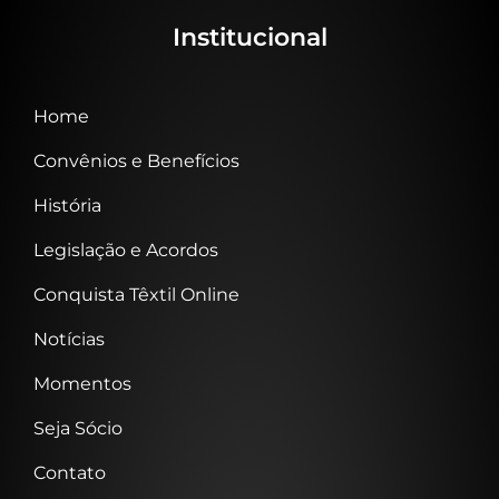
Institucional
Home
Convênios e Benefícios
História
Legislação e Acordos
Conquista Têxtil Online
Notícias
Momentos
Seja Sócio
Contato