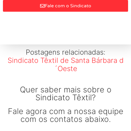
Fale com o Sindicato
Postagens relacionadas:
Sindicato Têxtil de Santa Bárbara d
´Oeste
Quer saber mais sobre o
Sindicato Têxtil?
Fale agora com a nossa equipe
com os contatos abaixo.