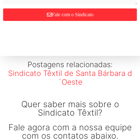
Fale com o Sindicato
Postagens relacionadas:
Sindicato Têxtil de Santa Bárbara d
´Oeste
Quer saber mais sobre o
Sindicato Têxtil?
Fale agora com a nossa equipe
com os contatos abaixo.