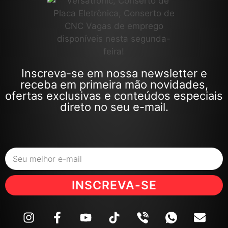
Inscreva-se em nossa newsletter e
receba em primeira mão novidades,
ofertas exclusivas e conteúdos especiais
direto no seu e-mail.
INSCREVA-SE