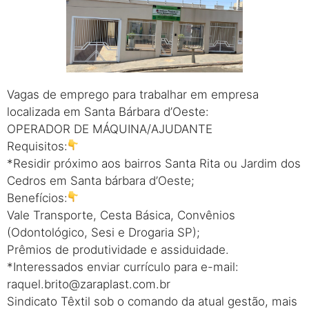
Vagas de emprego para trabalhar em empresa
localizada em Santa Bárbara d’Oeste:
OPERADOR DE MÁQUINA/AJUDANTE
Requisitos:
*Residir próximo aos bairros Santa Rita ou Jardim dos
Cedros em Santa bárbara d’Oeste;
Benefícios:
Vale Transporte, Cesta Básica, Convênios
(Odontológico, Sesi e Drogaria SP);
Prêmios de produtividade e assiduidade.
*Interessados enviar currículo para e-mail:
raquel.brito@zaraplast.com.br
Sindicato Têxtil sob o comando da atual gestão, mais