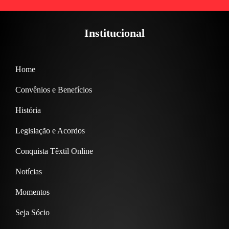
Institucional
Home
Convênios e Benefícios
História
Legislação e Acordos
Conquista Têxtil Online
Notícias
Momentos
Seja Sócio