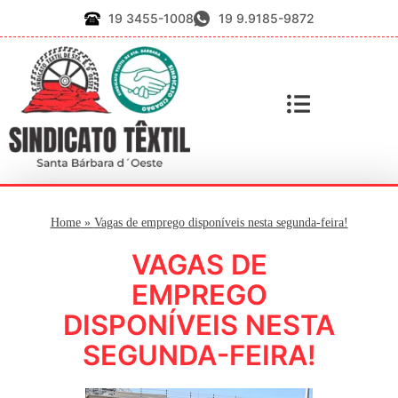
19 3455-1008
19 9.9185-9872
Home
»
Vagas de emprego disponíveis nesta segunda-feira!
VAGAS DE
EMPREGO
DISPONÍVEIS NESTA
SEGUNDA-FEIRA!