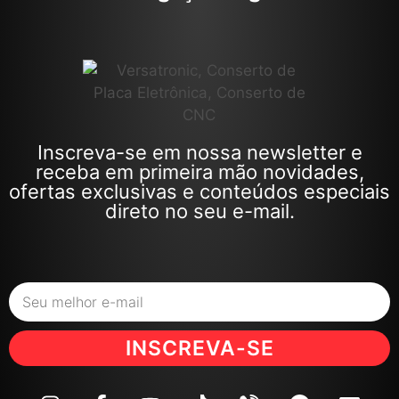
Inscreva-se em nossa newsletter e
receba em primeira mão novidades,
ofertas exclusivas e conteúdos especiais
direto no seu e-mail.
INSCREVA-SE