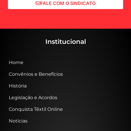
FALE COM O SINDICATO
Institucional
Home
Convênios e Benefícios
História
Legislação e Acordos
Conquista Têxtil Online
Notícias