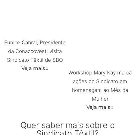
Eunice Cabral, Presidente
da Conaccovest, visita
Sindicato Têxtil de SBO
Veja mais »
Workshop Mary Kay marca
ações do Sindicato em
homenagem ao Mês da
Mulher
Veja mais »
Quer saber mais sobre o
Sindicato Têxtil?