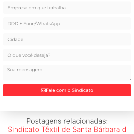
Fale com o Sindicato
Postagens relacionadas:
Sindicato Têxtil de Santa Bárbara d