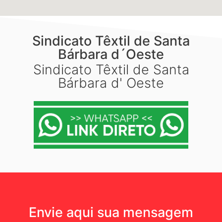
Sindicato Têxtil de Santa
Bárbara d´Oeste
Sindicato Têxtil de Santa
Bárbara d' Oeste
Envie aqui sua mensagem