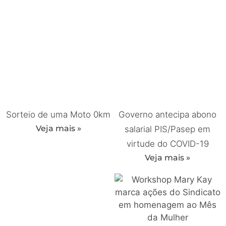
Sorteio de uma Moto 0km
Governo antecipa abono
Veja mais »
salarial PIS/Pasep em
virtude do COVID-19
Veja mais »