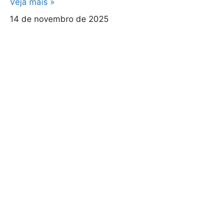
Veja mais »
14 de novembro de 2025