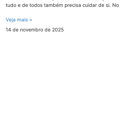
tudo e de todos também precisa cuidar de si. No
Veja mais »
14 de novembro de 2025