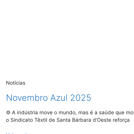
Notícias
Novembro Azul 2025
⚙️ A indústria move o mundo, mas é a saúde que m
o Sindicato Têxtil de Santa Bárbara d’Oeste reforça