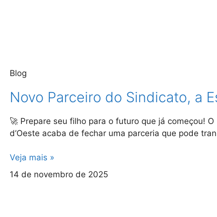
Blog
Novo Parceiro do Sindicato, a E
🚀 Prepare seu filho para o futuro que já começou! O
d’Oeste acaba de fechar uma parceria que pode tra
Veja mais »
14 de novembro de 2025