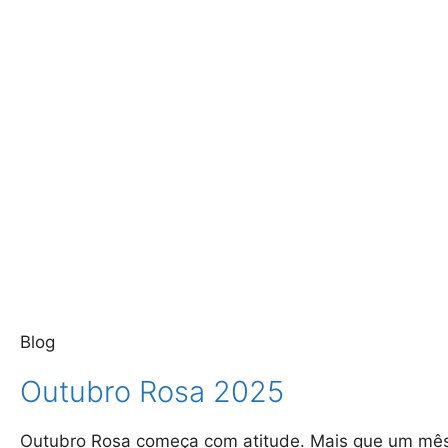
Blog
Outubro Rosa 2025
Outubro Rosa começa com atitude. Mais que um mês