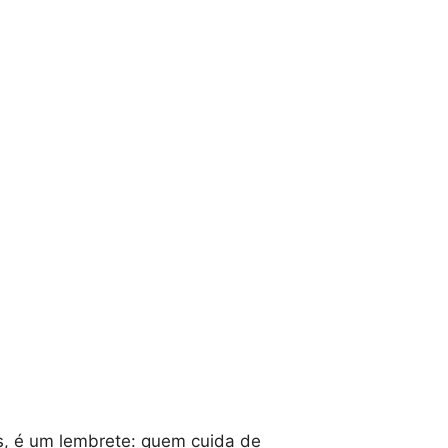
, é um lembrete: quem cuida de