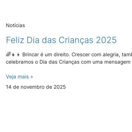
Notícias
Feliz Dia das Crianças 2025
🌈👧👦 Brincar é um direito. Crescer com alegria, t
celebramos o Dia das Crianças com uma mensagem 
Veja mais »
14 de novembro de 2025