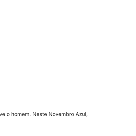
ove o homem. Neste Novembro Azul,