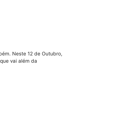
ambém. Neste 12 de Outubro,
que vai além da