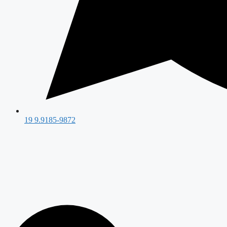
19 9.9185-9872