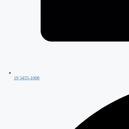
19 3455-1008