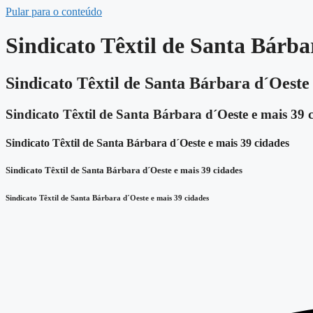
Pular para o conteúdo
Sindicato Têxtil de Santa Bárba
Sindicato Têxtil de Santa Bárbara d´Oeste 
Sindicato Têxtil de Santa Bárbara d´Oeste e mais 39 
Sindicato Têxtil de Santa Bárbara d´Oeste e mais 39 cidades
Sindicato Têxtil de Santa Bárbara d´Oeste e mais 39 cidades
Sindicato Têxtil de Santa Bárbara d´Oeste e mais 39 cidades